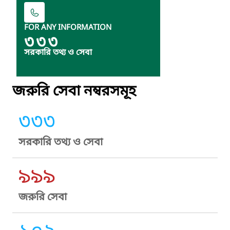
FOR ANY INFORMATION
৩৩৩
সরকারি তথ্য ও সেবা
জরুরি সেবা নম্বরসমূহ
৩৩৩
সরকারি তথ্য ও সেবা
৯৯৯
জরুরি সেবা