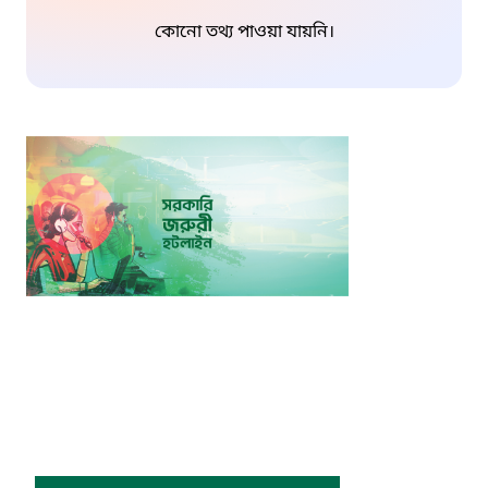
কোনো তথ্য পাওয়া যায়নি।