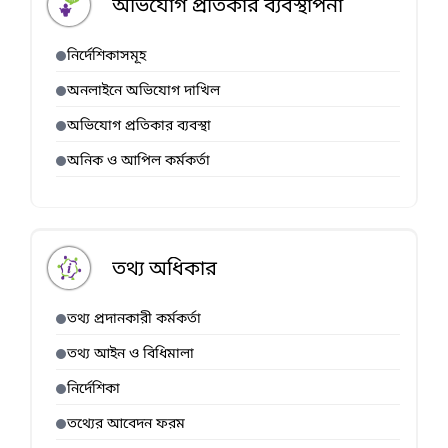
অভিযোগ প্রতিকার ব্যবস্থাপনা
নির্দেশিকাসমূহ
অনলাইনে অভিযোগ দাখিল
অভিযোগ প্রতিকার ব্যবস্থা
অনিক ও আপিল কর্মকর্তা
তথ্য অধিকার
তথ্য প্রদানকারী কর্মকর্তা
তথ্য আইন ও বিধিমালা
নির্দেশিকা
তথ্যের আবেদন ফরম